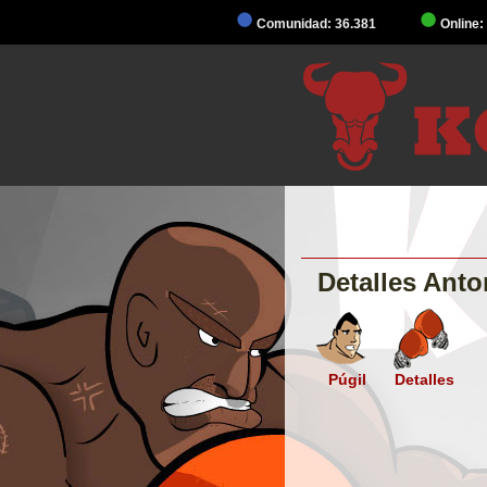
Comunidad: 36.381
Online:
Detalles Ant
Púgil
Detalles