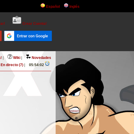
Español
Inglés
ar!
Crear Cuenta!
!
|
Wiki
|
Novedades
En directo (7)
|
05:54:02