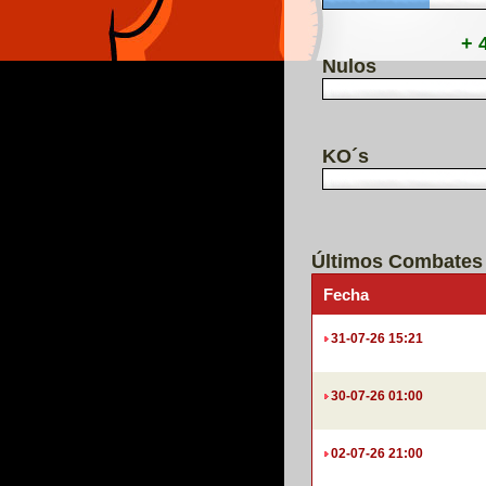
+ 
Nulos
KO´s
Últimos Combates
Fecha
31-07-26 15:21
30-07-26 01:00
02-07-26 21:00