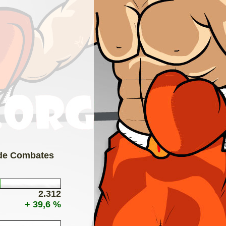
 de Combates
2.312
+ 39,6 %