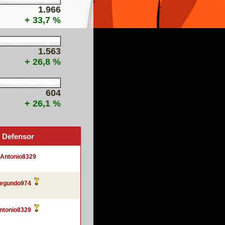
1.966
+ 33,7 %
1.563
+ 26,8 %
604
+ 26,1 %
Defensor
Antonio8329
egundo974
ntonio8329