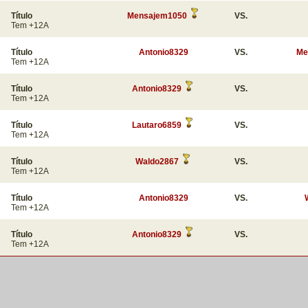
Título
Mensajem1050
VS.
Tem +12A
Título
Antonio8329
VS.
Me
Tem +12A
Título
Antonio8329
VS.
Tem +12A
Título
Lautaro6859
VS.
Tem +12A
Título
Waldo2867
VS.
Tem +12A
Título
Antonio8329
VS.
Tem +12A
Título
Antonio8329
VS.
Tem +12A