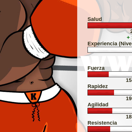
Salud
+
Experiencia (Nive
Fuerza
15
Rapidez
19
Agilidad
18
Resistencia