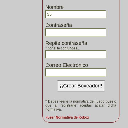
Nombre
Contraseña
Repite contraseña
* por si te confundes...
Correo Electrónico
¡¡Crear Boxeador!!
* Debes leerte la normativa del juego puesto
que al registrarte aceptas acatar dicha
normativa.
Leer Normativa de Kobox