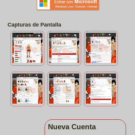
Capturas de Pantalla
Nueva Cuenta