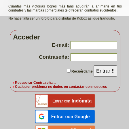
Cuantas más victorias logres más fans acudirán a animarte en tus
combates y las marcas comerciales te ofrecerán contratos suculentos.
No hace falta ser un forofo para disfrutar de Kobox así que tranquilo.
Acceder
E-mail:
Contraseña:
Entrar !!
Recuérdame
Recuperar Contraseña ...
Cualquier problema no dudes en contactar con nosotros