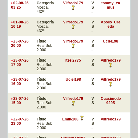
02-08-26
Categoría
Vilfredo179
V
tommy_ca
03:25
Mosca,
S
mus
432º
.
01-08-26
Categoría
Vilfredo179
V
Apollo_Cre
10:19
Mosca,
S
edo
432º
.
23-07-26
Título
Vilfredo179
V
Uciel198
20:00
Real Sub
S
2.000
.
23-07-26
Título
Itzel2775
V
Vilfredo179
17:00
Real Sub
S
2.000
.
23-07-26
Título
Uciel198
V
Vilfredo179
16:00
Real Sub
S
2.000
.
23-07-26
Título
Vilfredo179
V
Cuasimodo
15:00
Real Sub
S
9295
2.000
.
22-07-26
Título
Emil6108
V
Vilfredo179
23:00
Real Sub
S
2.000
.