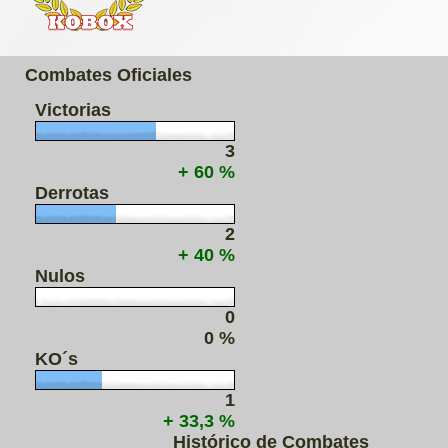
Combates Oficiales
Victorias
3
+ 60 %
Derrotas
2
+ 40 %
Nulos
0
0 %
KO´s
1
+ 33,3 %
Histórico de Combates