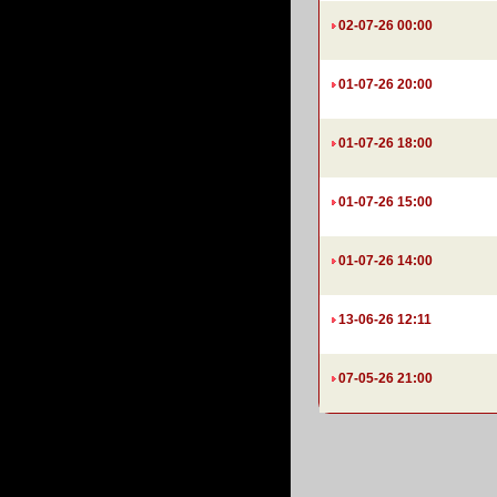
02-07-26 00:00
01-07-26 20:00
01-07-26 18:00
01-07-26 15:00
01-07-26 14:00
13-06-26 12:11
07-05-26 21:00