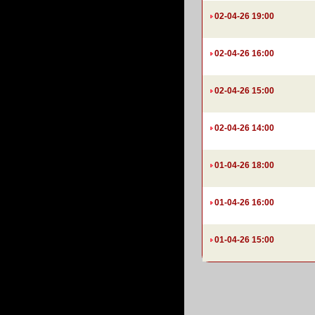
02-04-26 19:00
02-04-26 16:00
02-04-26 15:00
02-04-26 14:00
01-04-26 18:00
01-04-26 16:00
01-04-26 15:00