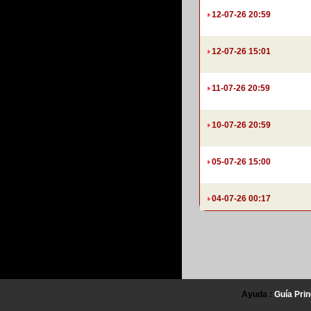
12-07-26 20:59
12-07-26 15:01
11-07-26 20:59
10-07-26 20:59
05-07-26 15:00
04-07-26 00:17
Ayuda :
Guía Prin