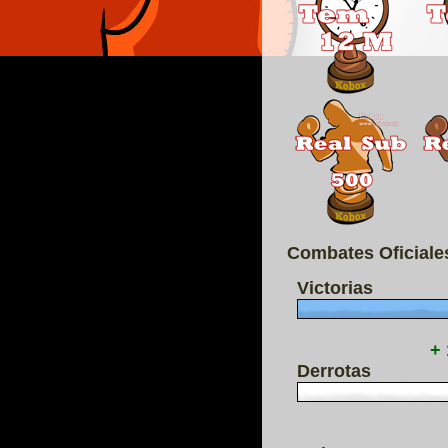
Combates Oficiale
Victorias
+
Derrotas