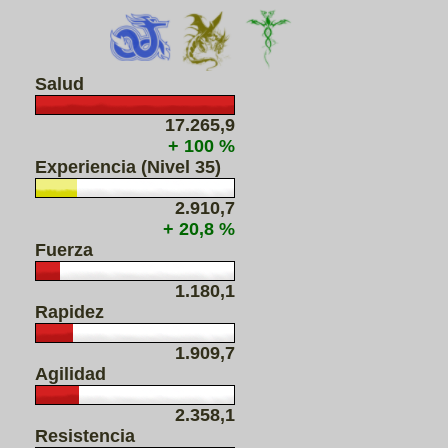
Salud
17.265,9
+ 100 %
Experiencia (Nivel 35)
2.910,7
+ 20,8 %
Fuerza
1.180,1
Rapidez
1.909,7
Agilidad
2.358,1
Resistencia