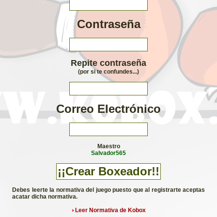
Contraseña
Repite contraseña
(por si te confundes...)
Correo Electrónico
Maestro
Salvador565
Debes leerte la normativa del juego puesto que al registrarte aceptas
acatar dicha normativa.
Leer Normativa de Kobox