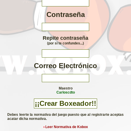
Contraseña
Repite contraseña
(por si te confundes...)
Correo Electrónico
Maestro
Carloscdto
Debes leerte la normativa del juego puesto que al registrarte aceptas
acatar dicha normativa.
Leer Normativa de Kobox