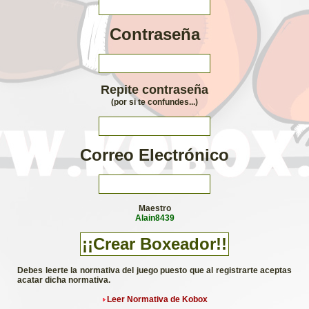
Contraseña
Repite contraseña
(por si te confundes...)
Correo Electrónico
Maestro
Alain8439
Debes leerte la normativa del juego puesto que al registrarte aceptas
acatar dicha normativa.
Leer Normativa de Kobox