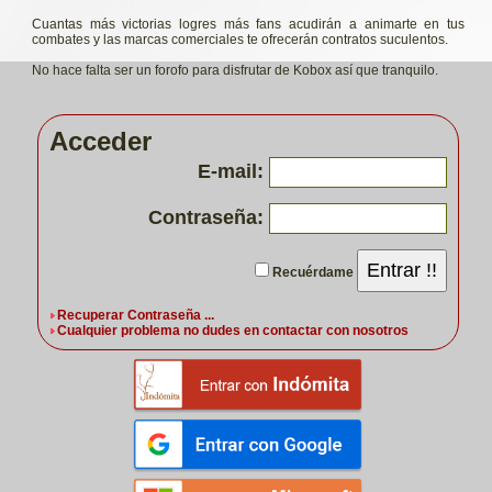
Cuantas más victorias logres más fans acudirán a animarte en tus
combates y las marcas comerciales te ofrecerán contratos suculentos.
No hace falta ser un forofo para disfrutar de Kobox así que tranquilo.
Acceder
E-mail:
Contraseña:
Entrar !!
Recuérdame
Recuperar Contraseña ...
Cualquier problema no dudes en contactar con nosotros