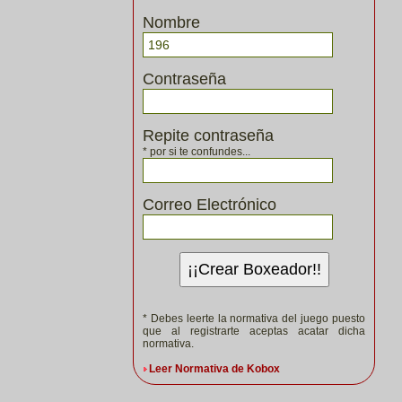
Nombre
Contraseña
Repite contraseña
* por si te confundes...
Correo Electrónico
¡¡Crear Boxeador!!
* Debes leerte la normativa del juego puesto
que al registrarte aceptas acatar dicha
normativa.
Leer Normativa de Kobox