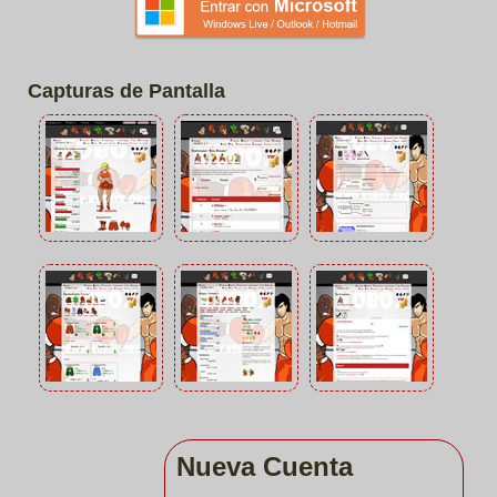
Capturas de Pantalla
Nueva Cuenta